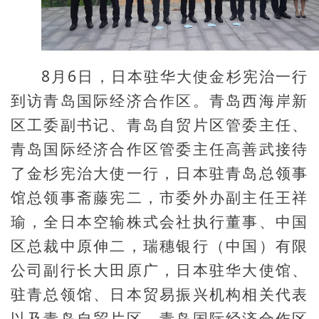
8月6日，日本驻华大使金杉宪治一行
到访青岛国际经济合作区。青岛西海岸新
区工委副书记、青岛自贸片区管委主任、
青岛国际经济合作区管委主任高善武接待
了金杉宪治大使一行，日本驻青岛总领事
馆总领事斋藤宪二，市委外办副主任王祥
瑜，全日本空输株式会社执行董事、中国
区总裁中原伸二，瑞穗银行（中国）有限
公司副行长大田原广，日本驻华大使馆、
驻青总领馆、日本贸易振兴机构相关代表
以及青岛自贸片区、青岛国际经济合作区