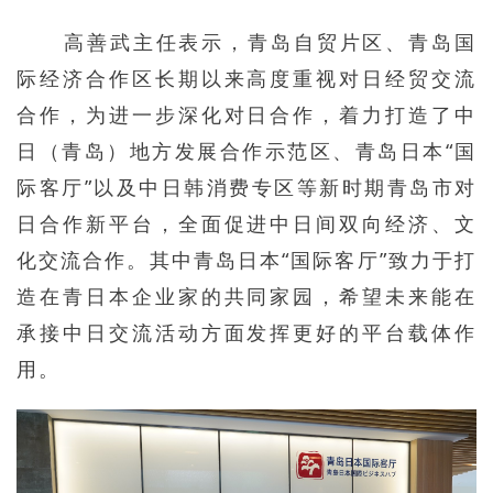
高善武主任表示，青岛自贸片区、青岛国
际经济合作区长期以来高度重视对日经贸交流
合作，为进一步深化对日合作，着力打造了中
日（青岛）地方发展合作示范区、青岛日本“国
际客厅”以及中日韩消费专区等新时期青岛市对
日合作新平台，全面促进中日间双向经济、文
化交流合作。其中青岛日本“国际客厅”致力于打
造在青日本企业家的共同家园，希望未来能在
承接中日交流活动方面发挥更好的平台载体作
用。