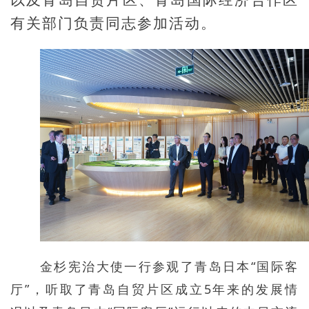
有关部门负责同志参加活动。
金杉宪治大使一行参观了青岛日本“国际客
厅”，听取了青岛自贸片区成立5年来的发展情