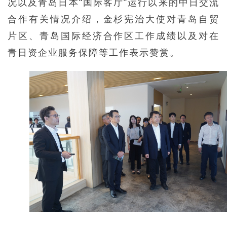
况以及青岛日本“国际客厅”运行以来的中日交流
合作有关情况介绍，金杉宪治大使对青岛自贸
片区、青岛国际经济合作区工作成绩以及对在
青日资企业服务保障等工作表示赞赏。