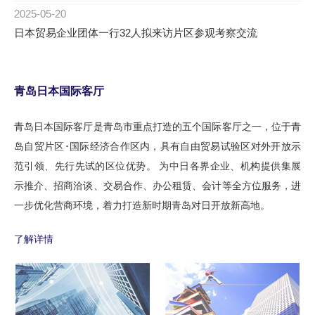
2025-05-20
日本贸易企业团体一行32人拟来访片区参观考察交流
青岛日本国际客厅
青岛日本国际客厅是青岛市重点打造的五个国际客厅之一，位于青
岛自贸片区･国际经济合作区内，具有自由贸易试验区对外开放示
范引领、先行先试的区位优势。 为中日各界企业、机构提供集展
示推介、招商洽谈、交易合作、办公租赁、会计等全方位服务，进
1
2
3
一步优化营商环境，着力打造新时期青岛对日开放新高地。
了解详情