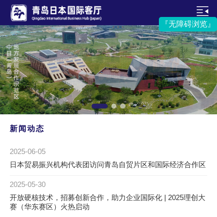
『无障碍浏览』
新闻动态
2025-06-05
日本贸易振兴机构代表团访问青岛自贸片区和国际经济合作区
2025-05-30
开放硬核技术，招募创新合作，助力企业国际化 | 2025理创大
赛（华东赛区）火热启动