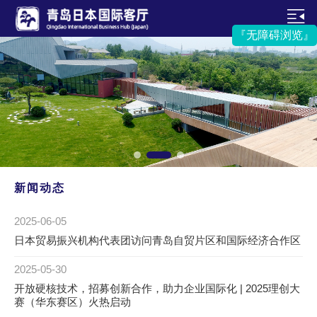
『无障碍浏览』
新闻动态
2025-06-05
日本贸易振兴机构代表团访问青岛自贸片区和国际经济合作区
2025-05-30
开放硬核技术，招募创新合作，助力企业国际化 | 2025理创大
赛（华东赛区）火热启动