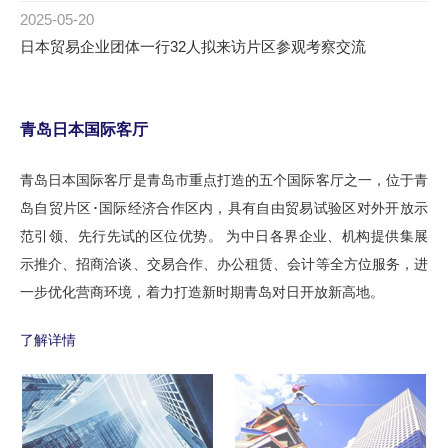
2025-05-20
日本贸易企业团体一行32人拟来访片区参观考察交流
青岛日本国际客厅
青岛日本国际客厅是青岛市重点打造的五个国际客厅之一，位于青
岛自贸片区･国际经济合作区内，具有自由贸易试验区对外开放示
范引领、先行先试的区位优势。 为中日各界企业、机构提供集展
示推介、招商洽谈、交易合作、办公租赁、会计等全方位服务，进
1
2
3
一步优化营商环境，着力打造新时期青岛对日开放新高地。
了解详情