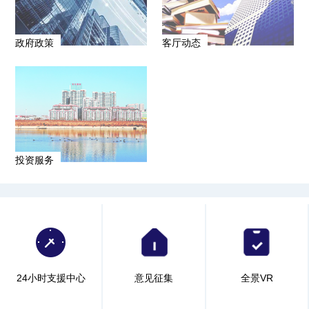
政府政策
客厅动态
投资服务
24小时支援中心
意见征集
全景VR