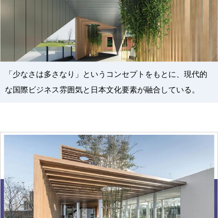
「少なさは多さなり」というコンセプトをもとに、現代的
な国際ビジネス雰囲気と日本文化要素が融合している。