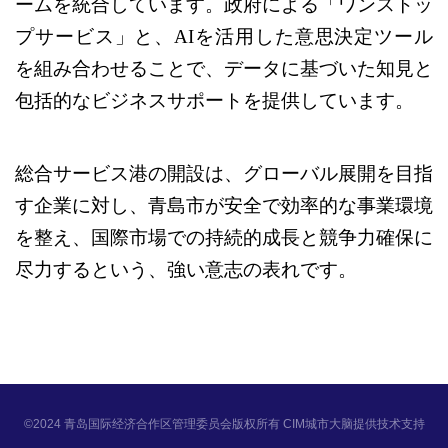
ームを統合しています。政府による「ワンストッ
プサービス」と、
AIを活用した意思決定ツール
を組み合わせることで、データに基づいた知見と
包括的なビジネスサポートを提供しています。
総合サービス港の開設は、グローバル展開を目指
す企業に対し、青島市が安全で効率的な事業環境
を整え、国際市場での持続的成長と競争力確保に
尽力するという、強い意志の表れです。
©2024 青岛国际经济合作区管理委员会版权所有 CIM城市大脑提供技术支持