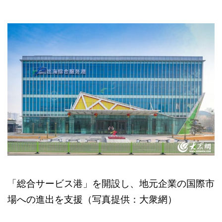
「総合サービス港」を開設し、地元企業の国際市
場への進出を支援（写真提供：大衆網）