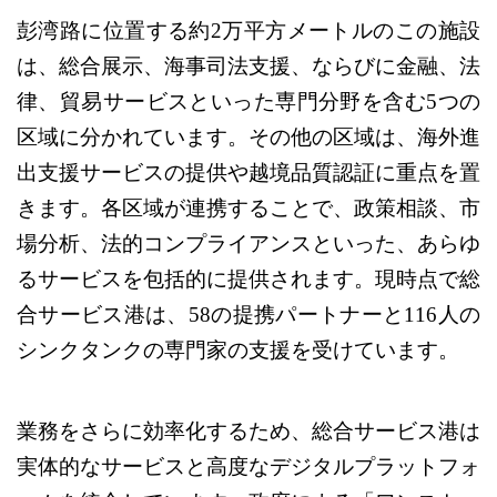
彭湾路に位置する約
2万平方メートルのこの施設
は、総合展示、海事司法支援、ならびに金融、法
律、貿易サービスといった専門分野を含む5つの
区域に分かれています。その他の区域は、海外進
出支援サービスの提供や越境品質認証に重点を置
きます。各区域が連携することで、政策相談、市
場分析、法的コンプライアンスといった、あらゆ
るサービスを包括的に提供されます。現時点で総
合サービス港は、58の提携パートナーと116人の
シンクタンクの専門家の支援を受けています。
業務をさらに効率化するため、総合サービス港は
実体的なサービスと高度なデジタルプラットフォ