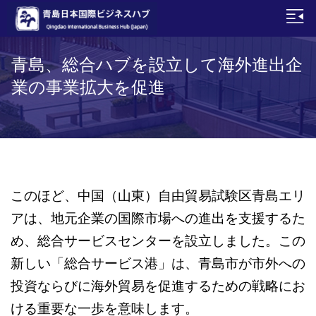
青島、総合ハブを設立して海外進出企
業の事業拡大を促進
このほど、中国（山東）自由貿易試験区青島エリ
アは、地元企業の国際市場への進出を支援するた
め、総合サービスセンターを設立しました。この
新しい「総合サービス港」は、青島市が市外への
投資ならびに海外貿易を促進するための戦略にお
ける重要な一歩を意味します。